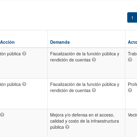
1
 Acción
Demanda
Acto
ión pública
Fiscalización de la función pública y
Trab
rendición de cuentas
ión pública
Fiscalización de la función pública y
Prof
rendición de cuentas
Mejora y/o defensa en el acceso,
Veci
calidad y costo de la infraestructura
pública