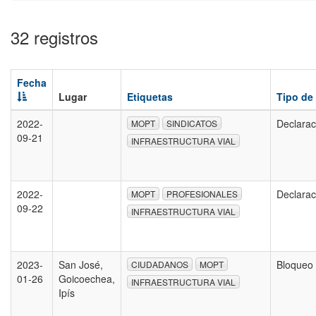
32 registros
Fecha
Lugar
Etiquetas
Tipo de
2022-
Declarac
MOPT
SINDICATOS
09-21
INFRAESTRUCTURA VIAL
2022-
Declarac
MOPT
PROFESIONALES
09-22
INFRAESTRUCTURA VIAL
2023-
San José,
Bloqueo
CIUDADANOS
MOPT
01-26
Goicoechea,
INFRAESTRUCTURA VIAL
Ipís