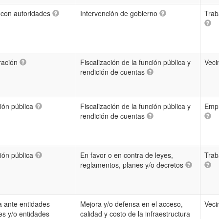
 con autoridades
Intervención de gobierno
Trab
ración
Fiscalización de la función pública y
Veci
rendición de cuentas
ión pública
Fiscalización de la función pública y
Empr
rendición de cuentas
ión pública
En favor o en contra de leyes,
Trab
reglamentos, planes y/o decretos
 ante entidades
Mejora y/o defensa en el acceso,
Veci
es y/o entidades
calidad y costo de la infraestructura