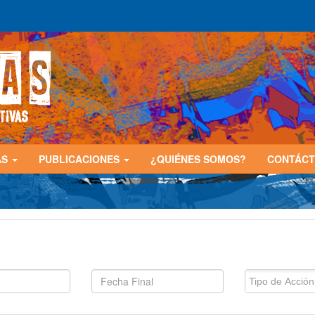
AS
PUBLICACIONES
¿QUIÉNES SOMOS?
CONTÁC