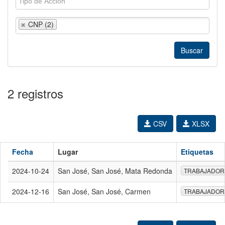
CNP (2)
2 registros
CSV
XLSX
Fecha
Lugar
Etiquetas
2024-10-24
San José, San José, Mata Redonda
TRABAJADOR
2024-12-16
San José, San José, Carmen
TRABAJADOR