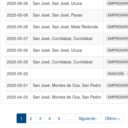
2025-06-06
San José, San José, Uruca
EMPRESAR
2025-05-08
San José, San José, Pavas
EMPRESAR
2025-05-08
San José, San José, Mata Redonda
EMPRESAR
2025-05-07
San José, Curridabat, Curridabat
EMPRESAR
2025-05-06
San José, San José, Uruca
EMPRESAR
2025-05-05
San José, Curridabat, Curridabat
EMPRESAR
2025-05-02
AVIACIÓN
2025-05-01
San José, Montes de Oca, San Pedro
EMPRESAR
2025-04-03
San José, Montes de Oca, San Pedro
EMPRESAR
1
2
3
4
5
…
Siguiente ›
Último »