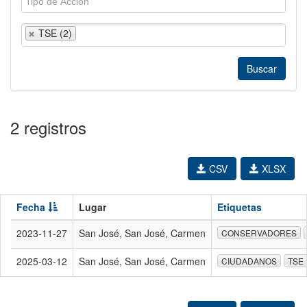
TSE (2)
2 registros
CSV
XLSX
Fecha
Lugar
Etiquetas
2023-11-27
San José, San José, Carmen
CONSERVADORES
2025-03-12
San José, San José, Carmen
CIUDADANOS
TSE