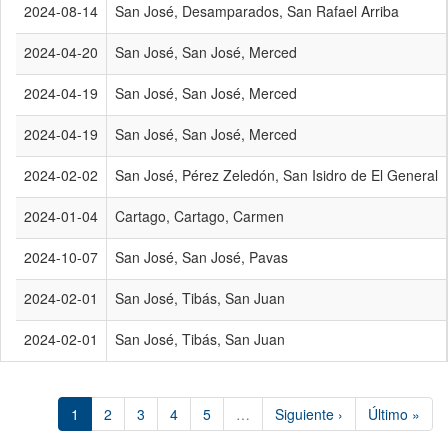
2024-08-14
San José, Desamparados, San Rafael Arriba
2024-04-20
San José, San José, Merced
2024-04-19
San José, San José, Merced
2024-04-19
San José, San José, Merced
2024-02-02
San José, Pérez Zeledón, San Isidro de El General
2024-01-04
Cartago, Cartago, Carmen
2024-10-07
San José, San José, Pavas
2024-02-01
San José, Tibás, San Juan
2024-02-01
San José, Tibás, San Juan
1
2
3
4
5
…
Siguiente ›
Último »