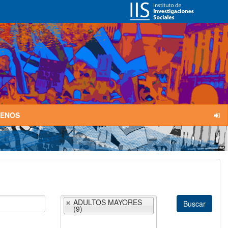
TENOS
ADULTOS MAYORES
(9)