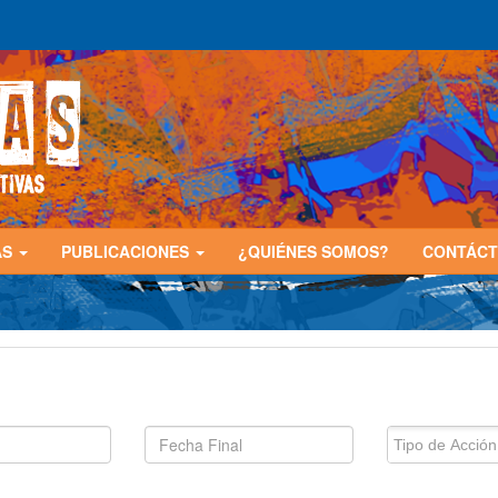
AS
PUBLICACIONES
¿QUIÉNES SOMOS?
CONTÁC