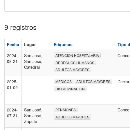
9 registros
Fecha
Lugar
Etiquetas
Tipo 
2024-
San José,
Conce
ATENCIÓN HOSPITALARIA
08-21
San José,
DERECHOS HUMANOS
Catedral
ADULTOS MAYORES
2025-
Declar
MEDICOS
ADULTOS MAYORES
01-09
DISCRIMINACION
2024-
San José,
Conce
PENSIONES
07-31
San José,
ADULTOS MAYORES
Zapote