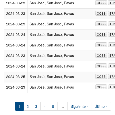
2024-03-23
San José, San José, Pavas
CCSS
TR
2024-03-23
San José, San José, Pavas
CCSS
TR
2024-03-23
San José, San José, Pavas
CCSS
TR
2024-03-24
San José, San José, Pavas
CCSS
TR
2024-03-24
San José, San José, Pavas
CCSS
TR
2024-03-23
San José, San José, Pavas
CCSS
TR
2024-03-24
San José, San José, Pavas
CCSS
TR
2024-03-25
San José, San José, Pavas
CCSS
TR
2024-03-23
San José, San José, Pavas
CCSS
TR
1
2
3
4
5
…
Siguiente ›
Último »