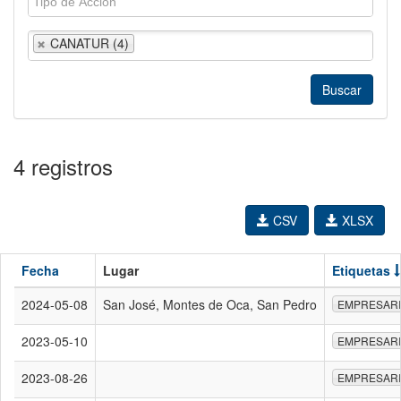
CANATUR (4)
4 registros
CSV
XLSX
Fecha
Lugar
Etiquetas
2024-05-08
San José, Montes de Oca, San Pedro
EMPRESAR
2023-05-10
EMPRESAR
2023-08-26
EMPRESAR