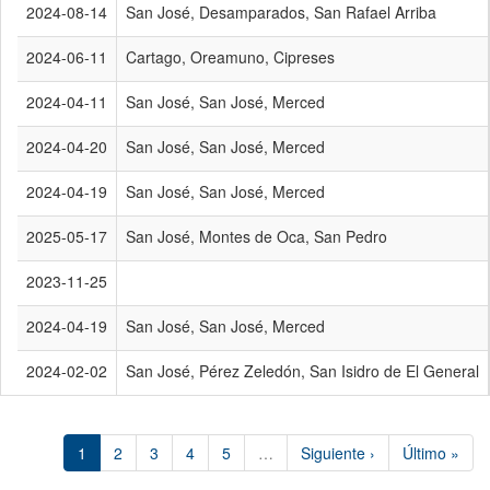
2024-08-14
San José, Desamparados, San Rafael Arriba
2024-06-11
Cartago, Oreamuno, Cipreses
2024-04-11
San José, San José, Merced
2024-04-20
San José, San José, Merced
2024-04-19
San José, San José, Merced
2025-05-17
San José, Montes de Oca, San Pedro
2023-11-25
2024-04-19
San José, San José, Merced
2024-02-02
San José, Pérez Zeledón, San Isidro de El General
1
2
3
4
5
…
Siguiente ›
Último »