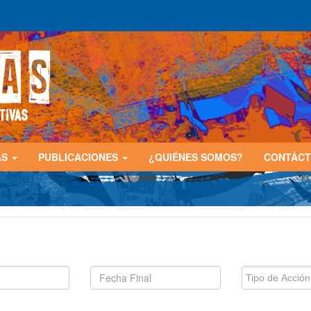
AS
PUBLICACIONES
¿QUIÉNES SOMOS?
CONTÁC