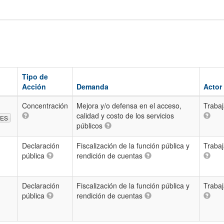
Tipo de
Acción
Demanda
Actor
Concentración
Mejora y/o defensa en el acceso,
Traba
calidad y costo de los servicios
RES
públicos
Declaración
Fiscalización de la función pública y
Traba
pública
rendición de cuentas
Declaración
Fiscalización de la función pública y
Traba
pública
rendición de cuentas