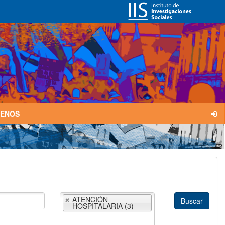
TENOS
ATENCIÓN
HOSPITALARIA (3)