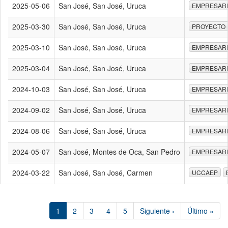
2025-05-06
San José, San José, Uruca
EMPRESAR
2025-03-30
San José, San José, Uruca
PROYECTO 
2025-03-10
San José, San José, Uruca
EMPRESAR
2025-03-04
San José, San José, Uruca
EMPRESAR
2024-10-03
San José, San José, Uruca
EMPRESAR
2024-09-02
San José, San José, Uruca
EMPRESAR
2024-08-06
San José, San José, Uruca
EMPRESAR
2024-05-07
San José, Montes de Oca, San Pedro
EMPRESAR
2024-03-22
San José, San José, Carmen
UCCAEP
1
2
3
4
5
Siguiente ›
Último »