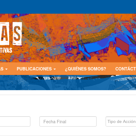
AS
PUBLICACIONES
¿QUIÉNES SOMOS?
CONTÁC