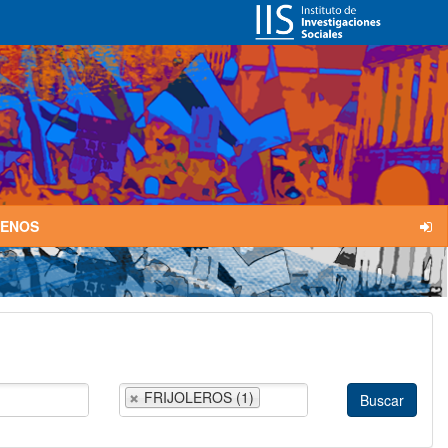
TENOS
FRIJOLEROS (1)