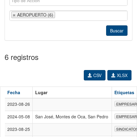
AEROPUERTO (6)
6 registros
CSV
XLSX
Fecha
Lugar
Etiquetas
2023-08-26
EMPRESAR
2024-05-08
San José, Montes de Oca, San Pedro
EMPRESAR
2023-08-25
SINDICATO