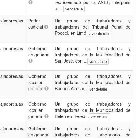
representado por la ANEP, interpuso
un...
ver detalle
ajadores/as
Poder
Un grupo de trabajadores y
Judicial
trabajadoras del Tribunal Penal de
Pococí, en Limó...
ver detalle
ajadores/as
Gobierno
Un grupo de trabajadores y
en general
trabajadoras de la Municipalidad de
San José, con ...
ver detalle
ajadores/as
Gobierno
Un grupo de trabajadores y
local en
trabajadoras de la Municipalidad de
general
Buenos Aires c...
ver detalle
ajadores/as
Gobierno
Un grupo de trabajadores y
local en
trabajadoras de la Municipalidad de
general
Belén en Hered...
ver detalle
ajadores/as
Gobierno
Un grupo de trabajadoras y
en general
trabajadores del Laboratorio de