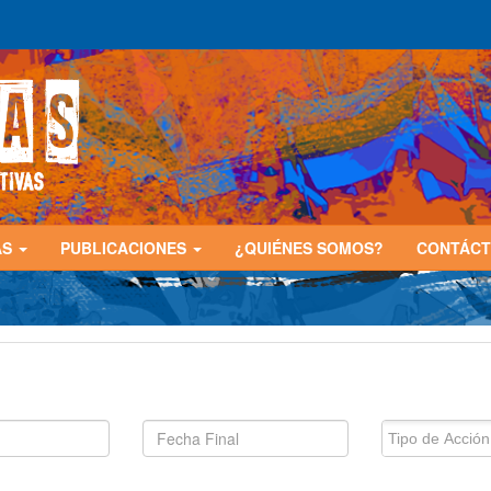
AS
PUBLICACIONES
¿QUIÉNES SOMOS?
CONTÁC