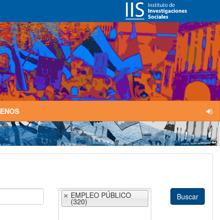
TENOS
EMPLEO PÚBLICO
(320)