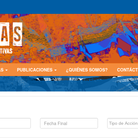
AS
PUBLICACIONES
¿QUIÉNES SOMOS?
CONTÁC