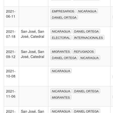
2021-
EMPRESARIOS
NICARAGUA
06-11
DANIEL ORTEGA
2021-
San José, San
NICARAGUA
DANIEL ORTEGA
07-18
José, Catedral
ELECTORAL
INTERNACIONALES
2021-
San José, San
MIGRANTES
REFUGIADOS
09-12
José, Catedral
DANIEL ORTEGA
NICARAGUA
2021-
NICARAGUA
10-08
2021-
NICARAGUA
DANIEL ORTEGA
11-06
MIGRANTES
2021-
San José, San
NICARAGUA
DANIEL ORTEGA