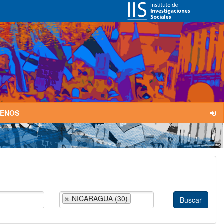
TENOS
NICARAGUA (30)