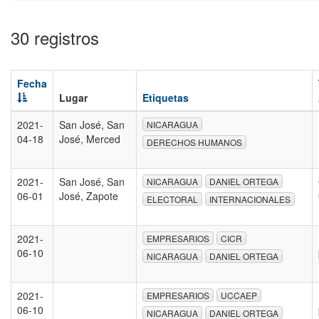
30 registros
Fecha
Lugar
Etiquetas
2021-
San José, San
NICARAGUA
04-18
José, Merced
DERECHOS HUMANOS
2021-
San José, San
NICARAGUA
DANIEL ORTEGA
06-01
José, Zapote
ELECTORAL
INTERNACIONALES
2021-
EMPRESARIOS
CICR
06-10
NICARAGUA
DANIEL ORTEGA
2021-
EMPRESARIOS
UCCAEP
06-10
NICARAGUA
DANIEL ORTEGA