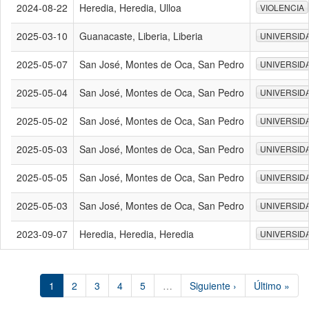
2024-08-22
Heredia, Heredia, Ulloa
VIOLENCIA
2025-03-10
Guanacaste, Liberia, Liberia
UNIVERSID
2025-05-07
San José, Montes de Oca, San Pedro
UNIVERSID
2025-05-04
San José, Montes de Oca, San Pedro
UNIVERSID
2025-05-02
San José, Montes de Oca, San Pedro
UNIVERSID
2025-05-03
San José, Montes de Oca, San Pedro
UNIVERSID
2025-05-05
San José, Montes de Oca, San Pedro
UNIVERSID
2025-05-03
San José, Montes de Oca, San Pedro
UNIVERSID
2023-09-07
Heredia, Heredia, Heredia
UNIVERSID
1
2
3
4
5
…
Siguiente ›
Último »