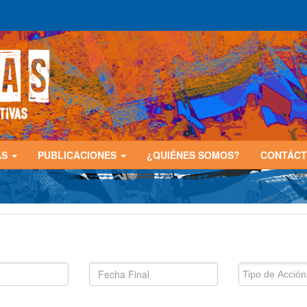
AS
PUBLICACIONES
¿QUIÉNES SOMOS?
CONTÁC