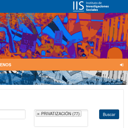
TENOS
PRIVATIZACIÓN (77)