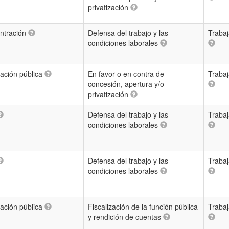
privatización
ntración
Defensa del trabajo y las
Traba
condiciones laborales
ación pública
En favor o en contra de
Traba
concesión, apertura y/o
privatización
Defensa del trabajo y las
Traba
condiciones laborales
Defensa del trabajo y las
Traba
condiciones laborales
ación pública
Fiscalización de la función pública
Traba
y rendición de cuentas