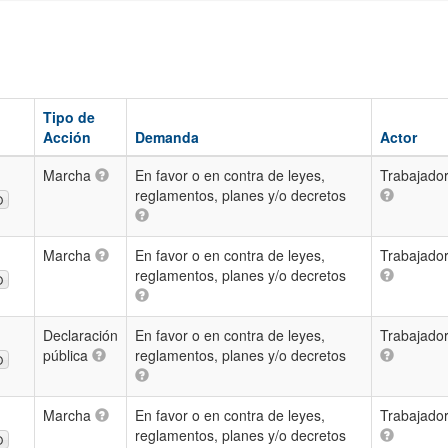
Tipo de
Acción
Demanda
Actor
Marcha
En favor o en contra de leyes,
Trabajado
reglamentos, planes y/o decretos
O
Marcha
En favor o en contra de leyes,
Trabajado
reglamentos, planes y/o decretos
O
Declaración
En favor o en contra de leyes,
Trabajado
pública
reglamentos, planes y/o decretos
O
Marcha
En favor o en contra de leyes,
Trabajado
reglamentos, planes y/o decretos
O