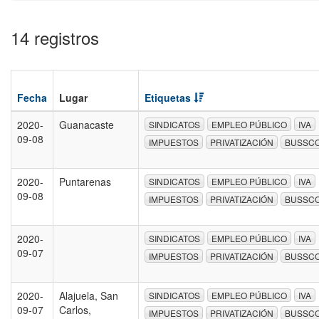
14 registros
Fecha
Lugar
Etiquetas
2020-
Guanacaste
SINDICATOS
EMPLEO PÚBLICO
IVA
09-08
IMPUESTOS
PRIVATIZACIÓN
BUSSC
2020-
Puntarenas
SINDICATOS
EMPLEO PÚBLICO
IVA
09-08
IMPUESTOS
PRIVATIZACIÓN
BUSSC
2020-
SINDICATOS
EMPLEO PÚBLICO
IVA
09-07
IMPUESTOS
PRIVATIZACIÓN
BUSSC
2020-
Alajuela, San
SINDICATOS
EMPLEO PÚBLICO
IVA
09-07
Carlos,
IMPUESTOS
PRIVATIZACIÓN
BUSSC