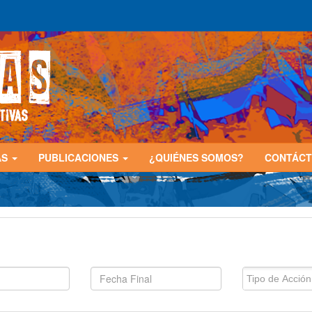
AS
PUBLICACIONES
¿QUIÉNES SOMOS?
CONTÁC