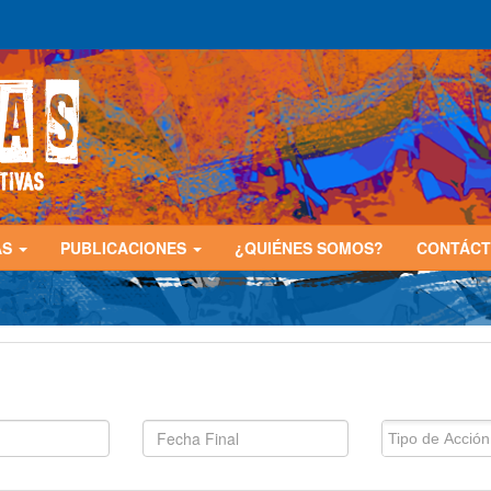
AS
PUBLICACIONES
¿QUIÉNES SOMOS?
CONTÁC