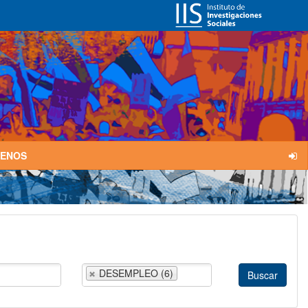
TENOS
DESEMPLEO (6)