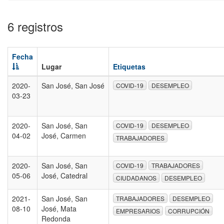
6 registros
Fecha
Lugar
Etiquetas
2020-
San José, San José
COVID-19
DESEMPLEO
03-23
2020-
San José, San
COVID-19
DESEMPLEO
04-02
José, Carmen
TRABAJADORES
2020-
San José, San
COVID-19
TRABAJADORES
05-06
José, Catedral
CIUDADANOS
DESEMPLEO
2021-
San José, San
TRABAJADORES
DESEMPLEO
08-10
José, Mata
EMPRESARIOS
CORRUPCIÓN
Redonda