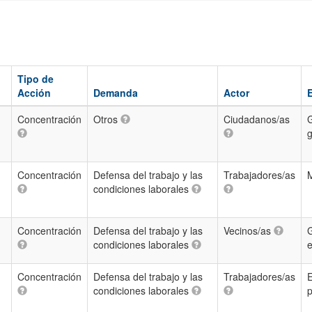
Tipo de
Acción
Demanda
Actor
Concentración
Otros
Ciudadanos/as
Concentración
Defensa del trabajo y las
Trabajadores/as
M
condiciones laborales
Concentración
Defensa del trabajo y las
Vecinos/as
G
condiciones laborales
Concentración
Defensa del trabajo y las
Trabajadores/as
condiciones laborales