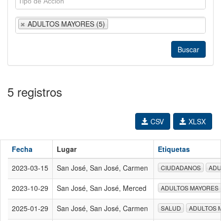
ADULTOS MAYORES (5)
5 registros
CSV
XLSX
Fecha
Lugar
Etiquetas
2023-03-15
San José, San José, Carmen
CIUDADANOS
ADU
2023-10-29
San José, San José, Merced
ADULTOS MAYORES
2025-01-29
San José, San José, Carmen
SALUD
ADULTOS 