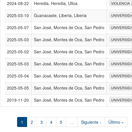
2024-08-22
Heredia, Heredia, Ulloa
VIOLENCIA
2025-03-10
Guanacaste, Liberia, Liberia
UNIVERSID
2025-05-07
San José, Montes de Oca, San Pedro
UNIVERSID
2025-05-03
San José, Montes de Oca, San Pedro
UNIVERSID
2025-05-02
San José, Montes de Oca, San Pedro
UNIVERSID
2025-05-03
San José, Montes de Oca, San Pedro
UNIVERSID
2025-05-04
San José, Montes de Oca, San Pedro
UNIVERSID
2025-05-05
San José, Montes de Oca, San Pedro
UNIVERSID
2019-11-20
San José, Montes de Oca, San Pedro
UNIVERSID
1
2
3
4
5
…
Siguiente ›
Último »