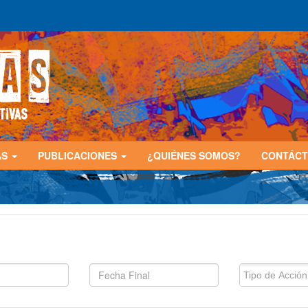
AS
PUBLICACIONES
¿QUIÉNES SOMOS?
CONTÁC