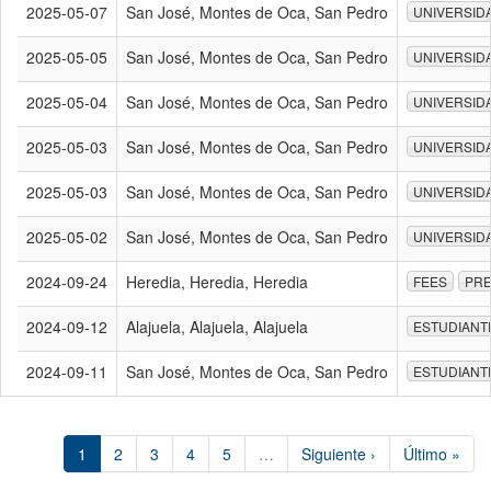
2025-05-07
San José, Montes de Oca, San Pedro
UNIVERSID
2025-05-05
San José, Montes de Oca, San Pedro
UNIVERSID
2025-05-04
San José, Montes de Oca, San Pedro
UNIVERSID
2025-05-03
San José, Montes de Oca, San Pedro
UNIVERSID
2025-05-03
San José, Montes de Oca, San Pedro
UNIVERSID
2025-05-02
San José, Montes de Oca, San Pedro
UNIVERSID
2024-09-24
Heredia, Heredia, Heredia
FEES
PR
2024-09-12
Alajuela, Alajuela, Alajuela
ESTUDIANT
2024-09-11
San José, Montes de Oca, San Pedro
ESTUDIANT
1
2
3
4
5
…
Siguiente ›
Último »