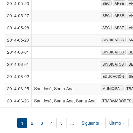
2014-05-23
SEC
APSE
A
2014-05-27
SEC
APSE
A
2014-05-28
SEC
APSE
A
2014-05-29
SINDICATOS
A
2014-06-01
SINDICATOS
S
2014-06-01
SINDICATOS
S
2014-06-02
EDUCACIÓN
S
2014-06-25
San José, Santa Ana
MUNICIPAL
TR
2014-06-26
San José, Santa Ana, Santa Ana
TRABAJADORES
1
2
3
4
5
…
Siguiente ›
Último »