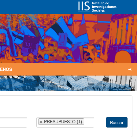
TENOS
PRESUPUESTO (1)