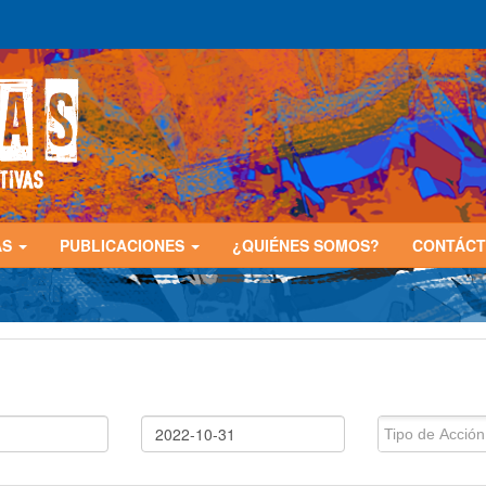
AS
PUBLICACIONES
¿QUIÉNES SOMOS?
CONTÁC