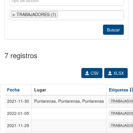
TRABAJADORES (7)
7 registros
CSV
XLSX
Fecha
Lugar
Etiquetas
2021-11-30
Puntarenas, Puntarenas, Puntarenas
TRABAJADO
2022-01-05
TRABAJADO
2021-11-29
TRABAJADO