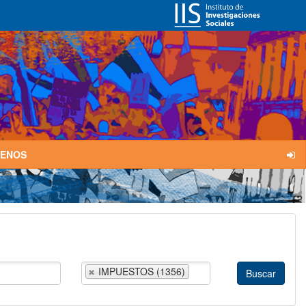
TENOS
IMPUESTOS (1356)