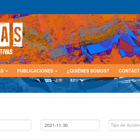
AS
PUBLICACIONES
¿QUIÉNES SOMOS?
CONTÁC