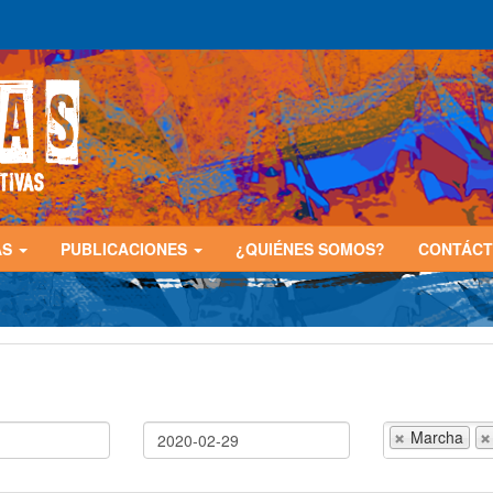
AS
PUBLICACIONES
¿QUIÉNES SOMOS?
CONTÁC
Marcha