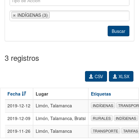
INDÍGENAS (3)
3 registros
CSV
XLSX
Fecha
Lugar
Etiquetas
2019-12-12
Limón, Talamanca
INDÍGENAS
TRANSPOR
2019-12-09
Limón, Talamanca, Bratsi
RURALES
INDÍGENAS
2019-11-26
Limón, Talamanca
TRANSPORTE
TARIFAS