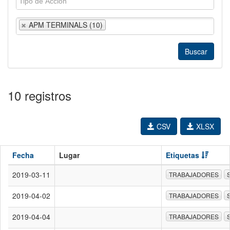
APM TERMINALS (10)
10 registros
CSV
XLSX
Fecha
Lugar
Etiquetas
2019-03-11
TRABAJADORES
2019-04-02
TRABAJADORES
2019-04-04
TRABAJADORES