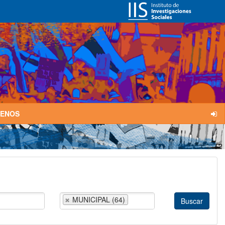
TENOS
MUNICIPAL (64)