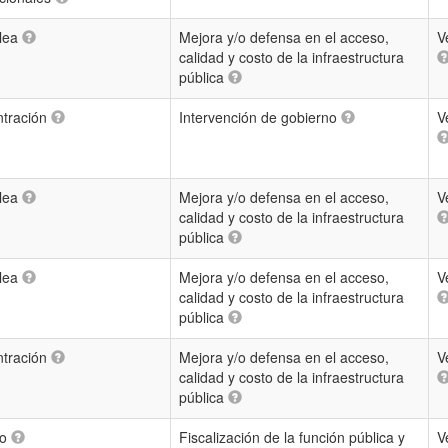
lea
Mejora y/o defensa en el acceso,
V
calidad y costo de la infraestructura
pública
tración
Intervención de gobierno
V
lea
Mejora y/o defensa en el acceso,
V
calidad y costo de la infraestructura
pública
lea
Mejora y/o defensa en el acceso,
V
calidad y costo de la infraestructura
pública
tración
Mejora y/o defensa en el acceso,
V
calidad y costo de la infraestructura
pública
eo
Fiscalización de la función pública y
V