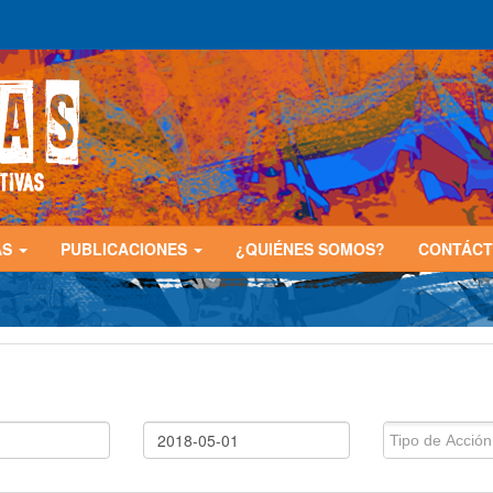
AS
PUBLICACIONES
¿QUIÉNES SOMOS?
CONTÁC