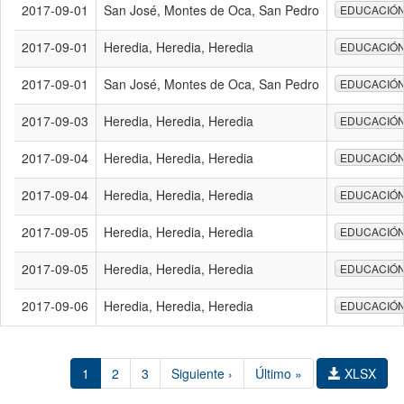
2017-09-01
San José, Montes de Oca, San Pedro
EDUCACIÓ
2017-09-01
Heredia, Heredia, Heredia
EDUCACIÓ
2017-09-01
San José, Montes de Oca, San Pedro
EDUCACIÓ
2017-09-03
Heredia, Heredia, Heredia
EDUCACIÓ
2017-09-04
Heredia, Heredia, Heredia
EDUCACIÓ
2017-09-04
Heredia, Heredia, Heredia
EDUCACIÓ
2017-09-05
Heredia, Heredia, Heredia
EDUCACIÓ
2017-09-05
Heredia, Heredia, Heredia
EDUCACIÓ
2017-09-06
Heredia, Heredia, Heredia
EDUCACIÓ
1
2
3
Siguiente ›
Último »
XLSX