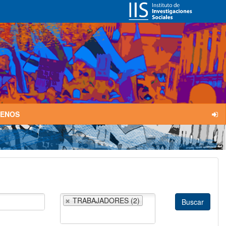
TENOS
TRABAJADORES (2)