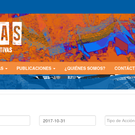
AS
PUBLICACIONES
¿QUIÉNES SOMOS?
CONTÁC