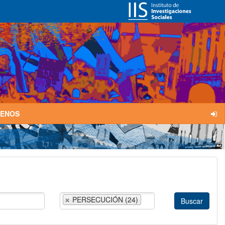
TENOS
PERSECUCIÓN (24)