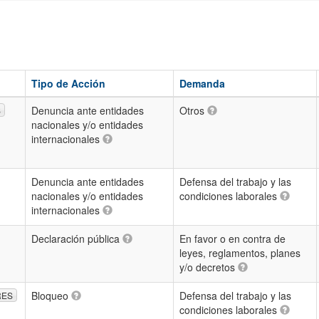
Tipo de Acción
Demanda
Denuncia ante entidades
Otros
S
nacionales y/o entidades
internacionales
Denuncia ante entidades
Defensa del trabajo y las
nacionales y/o entidades
condiciones laborales
internacionales
Declaración pública
En favor o en contra de
leyes, reglamentos, planes
y/o decretos
Bloqueo
Defensa del trabajo y las
RES
condiciones laborales