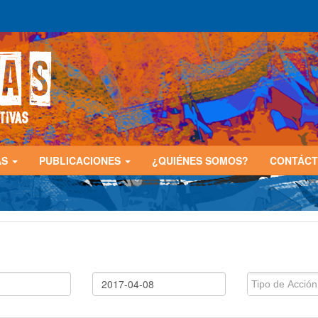
AS
PUBLICACIONES
¿QUIÉNES SOMOS?
CONTÁC