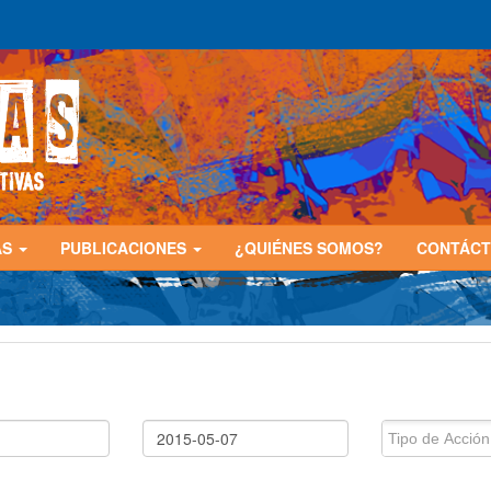
AS
PUBLICACIONES
¿QUIÉNES SOMOS?
CONTÁC