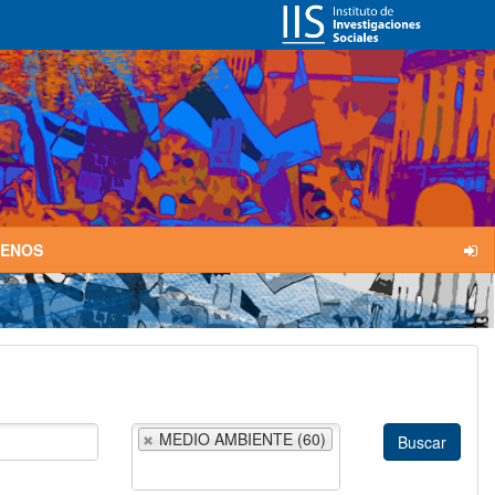
TENOS
MEDIO AMBIENTE (60)