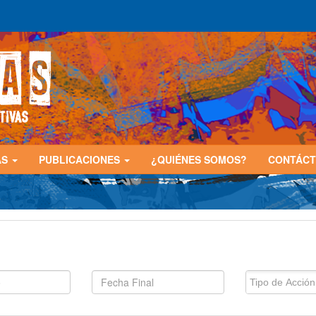
AS
PUBLICACIONES
¿QUIÉNES SOMOS?
CONTÁC