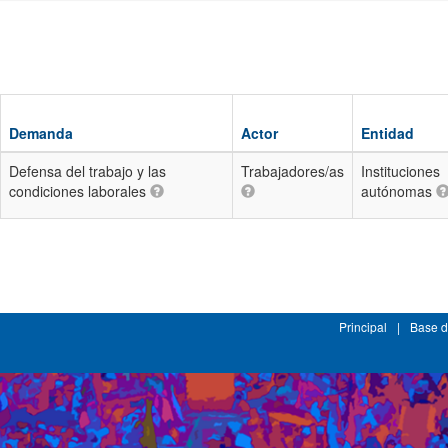
Demanda
Actor
Entidad
Defensa del trabajo y las
Trabajadores/as
Instituciones
condiciones laborales
autónomas
Principal
|
Base d