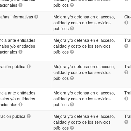
nacionales
públicos
ñas informativas
Mejora y/o defensa en el acceso,
Ciu
calidad y costo de los servicios
públicos
cia ante entidades
Mejora y/o defensa en el acceso,
Tra
nales y/o entidades
calidad y costo de los servicios
nacionales
públicos
ración pública
Mejora y/o defensa en el acceso,
Tra
calidad y costo de los servicios
públicos
cia ante entidades
Mejora y/o defensa en el acceso,
Tra
nales y/o entidades
calidad y costo de los servicios
nacionales
públicos
ración pública
Mejora y/o defensa en el acceso,
Tra
calidad y costo de los servicios
públicos