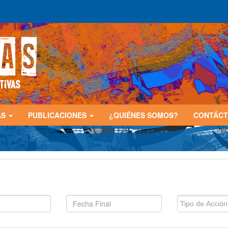
AS
PUBLICACIONES
¿QUIÉNES SOMOS?
CONTÁC