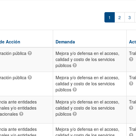
1
2
3
 de Acción
Demanda
Act
ración pública
Mejora y/o defensa en el acceso,
Tra
calidad y costo de los servicios
públicos
ración pública
Mejora y/o defensa en el acceso,
Tra
calidad y costo de los servicios
públicos
cia ante entidades
Mejora y/o defensa en el acceso,
Tra
nales y/o entidades
calidad y costo de los servicios
nacionales
públicos
cia ante entidades
Mejora y/o defensa en el acceso,
Tra
nales y/o entidades
calidad y costo de los servicios