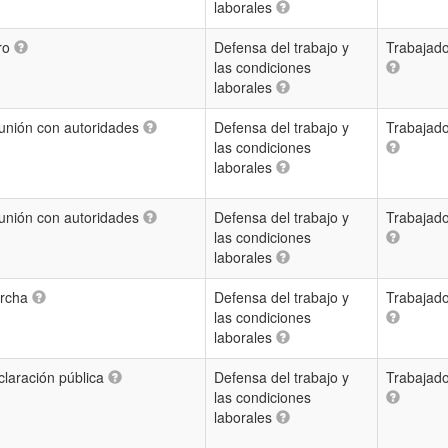
laborales
ro
Defensa del trabajo y
Trabajado
las condiciones
laborales
unión con autoridades
Defensa del trabajo y
Trabajado
las condiciones
laborales
unión con autoridades
Defensa del trabajo y
Trabajado
las condiciones
laborales
rcha
Defensa del trabajo y
Trabajado
las condiciones
laborales
claración pública
Defensa del trabajo y
Trabajado
las condiciones
laborales