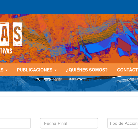
AS
PUBLICACIONES
¿QUIÉNES SOMOS?
CONTÁC