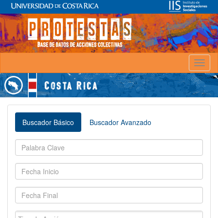
Toggl
naviga
Buscador Básico
Buscador Avanzado