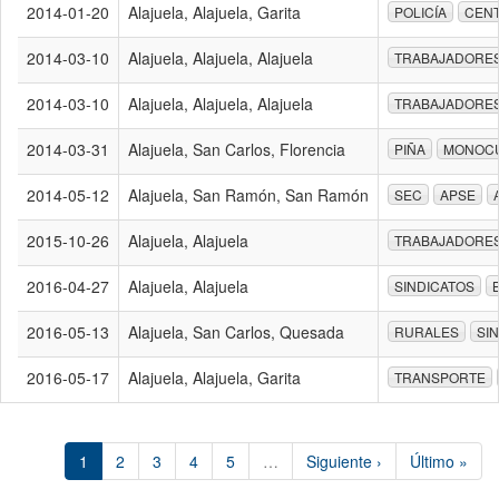
2014-01-20
Alajuela, Alajuela, Garita
POLICÍA
CENT
2014-03-10
Alajuela, Alajuela, Alajuela
TRABAJADORE
2014-03-10
Alajuela, Alajuela, Alajuela
TRABAJADORE
2014-03-31
Alajuela, San Carlos, Florencia
PIÑA
MONOCU
2014-05-12
Alajuela, San Ramón, San Ramón
SEC
APSE
2015-10-26
Alajuela, Alajuela
TRABAJADORE
2016-04-27
Alajuela, Alajuela
SINDICATOS
2016-05-13
Alajuela, San Carlos, Quesada
RURALES
SI
2016-05-17
Alajuela, Alajuela, Garita
TRANSPORTE
1
2
3
4
5
…
Siguiente ›
Último »