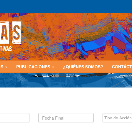
AS
PUBLICACIONES
¿QUIÉNES SOMOS?
CONTÁC