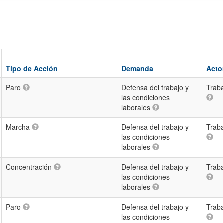
Tipo de Acción
Demanda
Acto
Paro
Defensa del trabajo y
Trab
las condiciones
laborales
Marcha
Defensa del trabajo y
Trab
las condiciones
laborales
Concentración
Defensa del trabajo y
Trab
las condiciones
laborales
Paro
Defensa del trabajo y
Trab
las condiciones