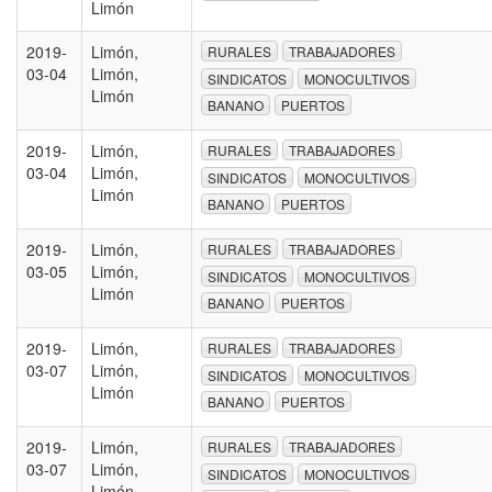
Limón
2019-
Limón,
RURALES
TRABAJADORES
03-04
Limón,
SINDICATOS
MONOCULTIVOS
Limón
BANANO
PUERTOS
2019-
Limón,
RURALES
TRABAJADORES
03-04
Limón,
SINDICATOS
MONOCULTIVOS
Limón
BANANO
PUERTOS
2019-
Limón,
RURALES
TRABAJADORES
03-05
Limón,
SINDICATOS
MONOCULTIVOS
Limón
BANANO
PUERTOS
2019-
Limón,
RURALES
TRABAJADORES
03-07
Limón,
SINDICATOS
MONOCULTIVOS
Limón
BANANO
PUERTOS
2019-
Limón,
RURALES
TRABAJADORES
03-07
Limón,
SINDICATOS
MONOCULTIVOS
Limón