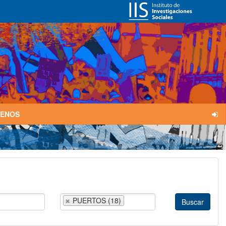
TENOS
PUERTOS (18)