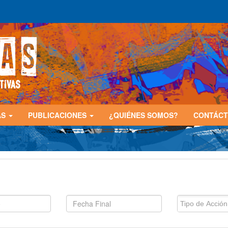
AS
PUBLICACIONES
¿QUIÉNES SOMOS?
CONTÁC