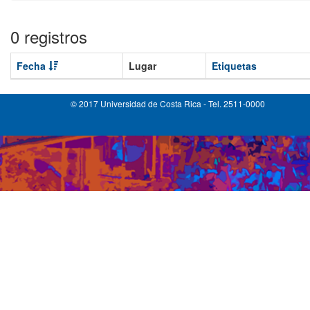
0 registros
Fecha
Lugar
Etiquetas
© 2017 Universidad de Costa Rica - Tel. 2511-0000