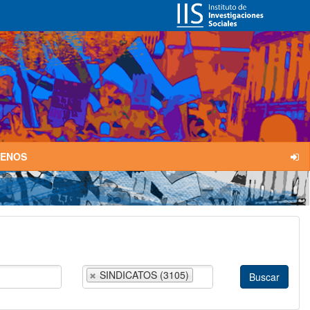
TENOS
SINDICATOS (3105)