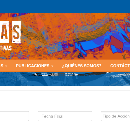
AS
PUBLICACIONES
¿QUIÉNES SOMOS?
CONTÁC