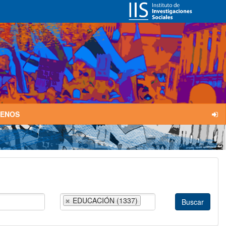
TENOS
EDUCACIÓN (1337)