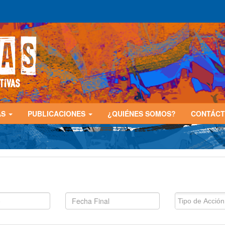
AS
PUBLICACIONES
¿QUIÉNES SOMOS?
CONTÁC