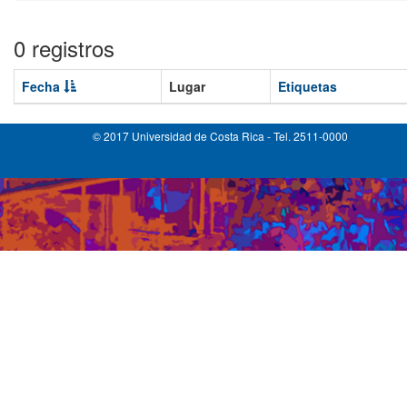
0 registros
Fecha
Lugar
Etiquetas
© 2017 Universidad de Costa Rica - Tel. 2511-0000