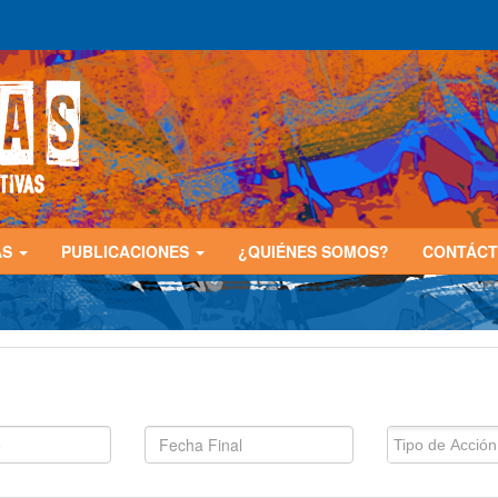
AS
PUBLICACIONES
¿QUIÉNES SOMOS?
CONTÁC