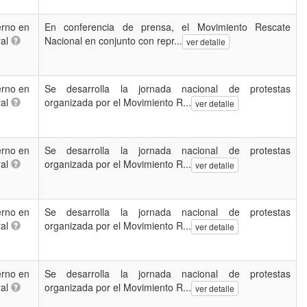
rno en
En conferencia de prensa, el Movimiento Rescate
ral
Nacional en conjunto con repr...
ver detalle
rno en
Se desarrolla la jornada nacional de protestas
ral
organizada por el Movimiento R...
ver detalle
rno en
Se desarrolla la jornada nacional de protestas
ral
organizada por el Movimiento R...
ver detalle
rno en
Se desarrolla la jornada nacional de protestas
ral
organizada por el Movimiento R...
ver detalle
rno en
Se desarrolla la jornada nacional de protestas
ral
organizada por el Movimiento R...
ver detalle