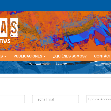
AS
PUBLICACIONES
¿QUIÉNES SOMOS?
CONTÁC