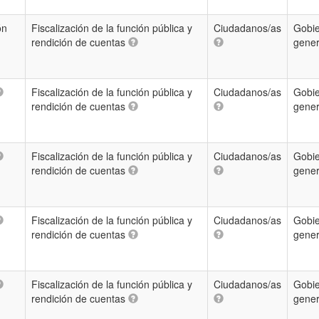
ón
Fiscalización de la función pública y
Ciudadanos/as
Gobie
rendición de cuentas
gene
Fiscalización de la función pública y
Ciudadanos/as
Gobie
rendición de cuentas
gene
Fiscalización de la función pública y
Ciudadanos/as
Gobie
rendición de cuentas
gene
Fiscalización de la función pública y
Ciudadanos/as
Gobie
rendición de cuentas
gene
Fiscalización de la función pública y
Ciudadanos/as
Gobie
rendición de cuentas
gene