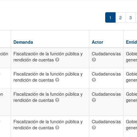
1
2
3
Demanda
Actor
Enti
ción
Fiscalización de la función pública y
Ciudadanos/as
Gobie
rendición de cuentas
gene
Fiscalización de la función pública y
Ciudadanos/as
Gobie
rendición de cuentas
gene
ón
Fiscalización de la función pública y
Ciudadanos/as
Gobie
rendición de cuentas
gene
Fiscalización de la función pública y
Ciudadanos/as
Gobie
rendición de cuentas
gene