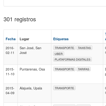
301 registros
Fecha
Lugar
Etiquetas
2016-
San José, San
TRANSPORTE
TAXISTAS
02-11
José
UBER
PLATAFORMAS DIGITALES
2015-
Puntarenas, Osa
TRANSPORTE
TARIFAS
11-10
2015-
Alajuela, Upala
TRANSPORTE
04-09