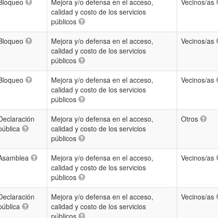
Bloqueo
Mejora y/o defensa en el acceso,
Vecinos/as
calidad y costo de los servicios
públicos
Bloqueo
Mejora y/o defensa en el acceso,
Vecinos/as
calidad y costo de los servicios
públicos
Bloqueo
Mejora y/o defensa en el acceso,
Vecinos/as
calidad y costo de los servicios
públicos
Declaración
Mejora y/o defensa en el acceso,
Otros
pública
calidad y costo de los servicios
públicos
Asamblea
Mejora y/o defensa en el acceso,
Vecinos/as
calidad y costo de los servicios
públicos
Declaración
Mejora y/o defensa en el acceso,
Vecinos/as
pública
calidad y costo de los servicios
públicos