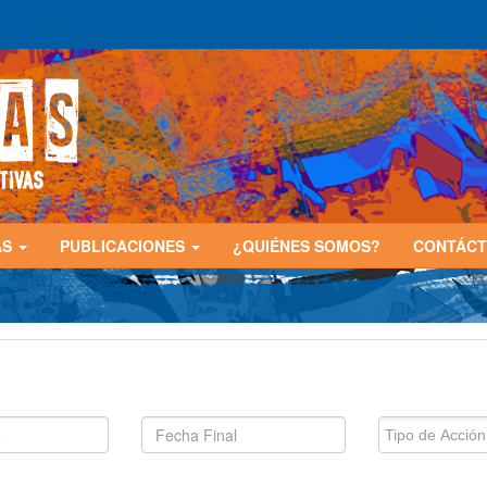
AS
PUBLICACIONES
¿QUIÉNES SOMOS?
CONTÁC