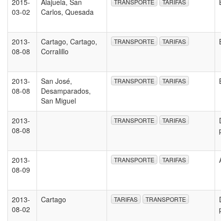
2015-
Alajuela, San
TRANSPORTE
TARIFAS
03-02
Carlos, Quesada
2013-
Cartago, Cartago,
TRANSPORTE
TARIFAS
08-08
Corralillo
2013-
San José,
TRANSPORTE
TARIFAS
08-08
Desamparados,
San Miguel
2013-
TRANSPORTE
TARIFAS
08-08
2013-
TRANSPORTE
TARIFAS
08-09
2013-
Cartago
TARIFAS
TRANSPORTE
08-02