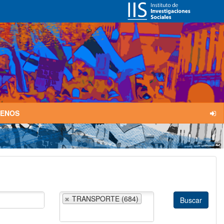
TENOS
TRANSPORTE (684)