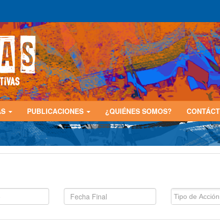
AS
PUBLICACIONES
¿QUIÉNES SOMOS?
CONTÁC