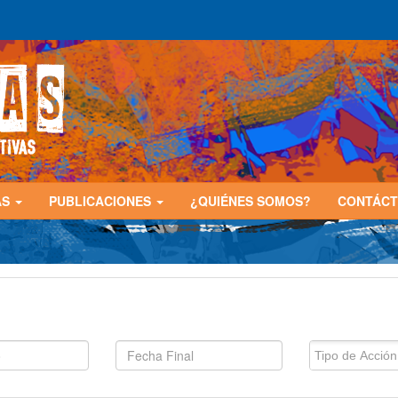
AS
PUBLICACIONES
¿QUIÉNES SOMOS?
CONTÁC