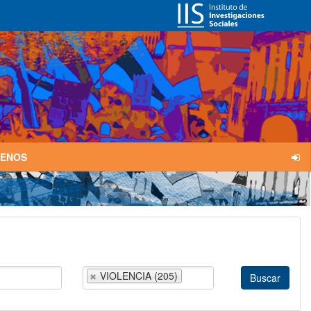
TENOS
VIOLENCIA (205)