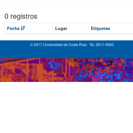
0 registros
Fecha
Lugar
Etiquetas
© 2017 Universidad de Costa Rica - Tel. 2511-0000