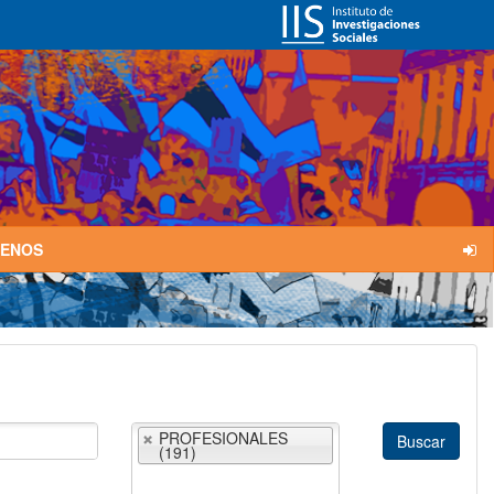
TENOS
PROFESIONALES
(191)