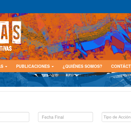
AS
PUBLICACIONES
¿QUIÉNES SOMOS?
CONTÁC