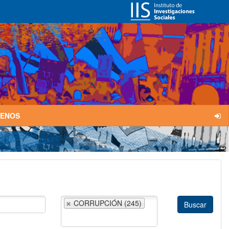
TENOS
CORRUPCIÓN (245)