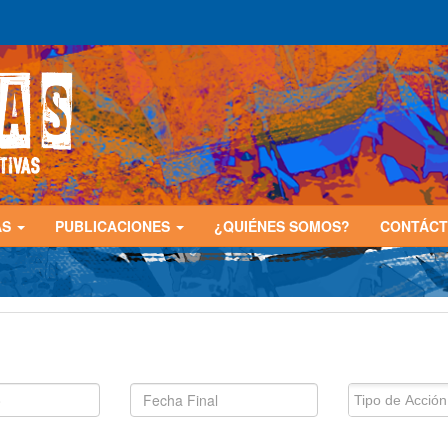
AS
PUBLICACIONES
¿QUIÉNES SOMOS?
CONTÁC